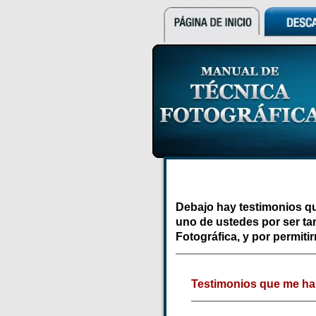
Debajo hay testimonios qu
uno de ustedes por ser tan
Fotográfica, y por permiti
Testimonios que me ha