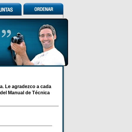
na. Le agradezco a cada
r del Manual de Técnica