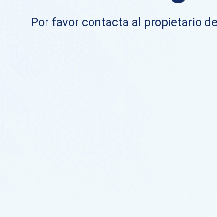
Por favor contacta al propietario de