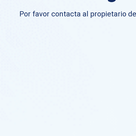
Por favor contacta al propietario de