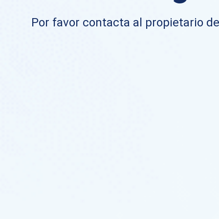
Por favor contacta al propietario de