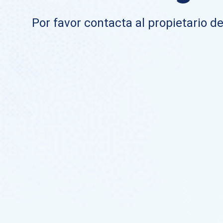
Por favor contacta al propietario de