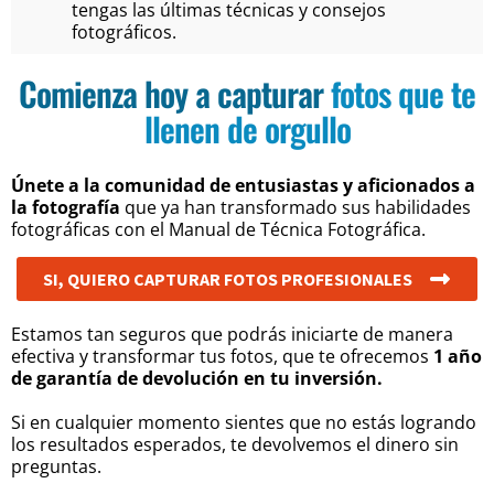
tengas las últimas técnicas y consejos
fotográficos.
Comienza hoy a capturar
fotos que te
llenen de orgullo
Únete a la comunidad de entusiastas y aficionados a
la fotografía
que ya han transformado sus habilidades
fotográficas con el Manual de Técnica Fotográfica.
SI, QUIERO CAPTURAR FOTOS PROFESIONALES
Estamos tan seguros que podrás iniciarte de manera
efectiva y transformar tus fotos, que te ofrecemos
1 año
de garantía de devolución en tu inversión.
Si en cualquier momento sientes que no estás logrando
los resultados esperados, te devolvemos el dinero sin
preguntas.