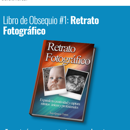
Libro de Obsequio #1:
Retrato
Fotográfico