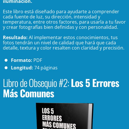
iluminación.
Este libro está diseñado para ayudarte a comprender
cada fuente de luz, su dirección, intensidad y
temperatura, entre otros factores, para usarla a tu favor
y crear fotografías bien definidas y con personalidad.
Resultado:
Al implementar estos conocimientos, tus
fotos tendrán un nivel de calidad que hará que cada
detalle, textura y color resalten con claridad y precisión.
Formato:
PDF
Longitud:
74 páginas
Libro de Obsequio #2:
Los 5 Errores
Más Comunes