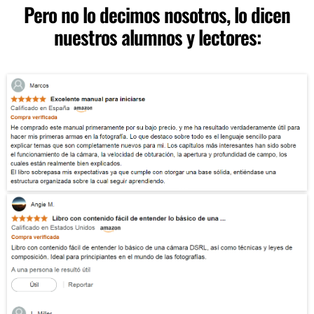
Pero no lo decimos nosotros, lo dicen
nuestros alumnos y lectores: