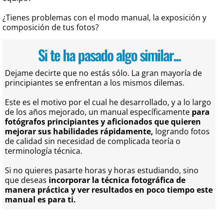
¿Tienes problemas con el modo manual, la exposición y
composición de tus fotos?
Si te ha pasado algo similar...
Dejame decirte que no estás sólo. La gran mayoría de
principiantes se enfrentan a los mismos dilemas.
Este es el motivo por el cual he desarrollado, y a lo largo
de los años mejorado, un manual específicamente
para
fotógrafos principiantes y aficionados que quieren
mejorar sus habilidades rápidamente,
logrando fotos
de calidad sin necesidad de complicada teoría o
terminología técnica.
Si no quieres pasarte horas y horas estudiando, sino
que deseas
incorporar la técnica fotográfica de
manera práctica y ver resultados en poco tiempo este
manual es para ti.