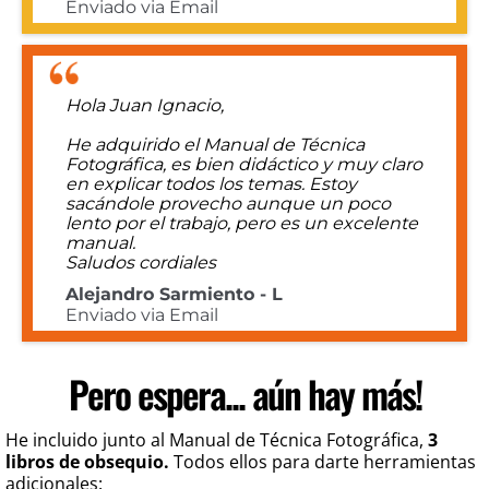
Enviado via Email
Hola Juan Ignacio,
He adquirido el Manual de Técnica
Fotográfica, es bien didáctico y muy claro
en explicar todos los temas. Estoy
sacándole provecho aunque un poco
lento por el trabajo, pero es un excelente
manual.
Saludos cordiales
Alejandro Sarmiento - L
Enviado via Email
Pero espera... aún hay más!
He incluido junto al Manual de Técnica Fotográfica,
3
libros de obsequio.
Todos ellos para darte herramientas
adicionales: