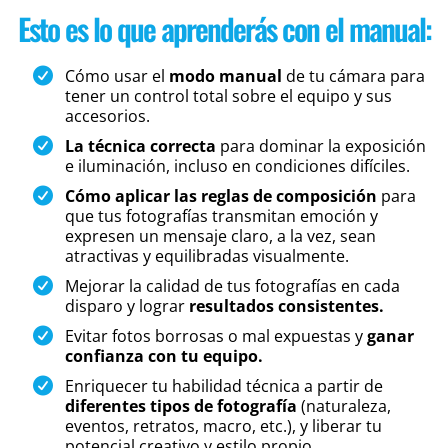
Esto es lo que aprenderás con el manual:
Cómo usar el
modo manual
de tu cámara para
tener un control total sobre el equipo y sus
accesorios.
La técnica correcta
para dominar la exposición
e iluminación, incluso en condiciones difíciles.
Cómo aplicar las reglas de composición
para
que tus fotografías transmitan emoción y
expresen un mensaje claro, a la vez, sean
atractivas y equilibradas visualmente.
Mejorar la calidad de tus fotografías en cada
disparo y lograr
resultados consistentes.
Evitar fotos borrosas o mal expuestas y
ganar
confianza con tu equipo.
Enriquecer tu habilidad técnica a partir de
diferentes tipos de fotografía
(naturaleza,
eventos, retratos, macro, etc.), y liberar tu
potencial creativo y estilo propio.