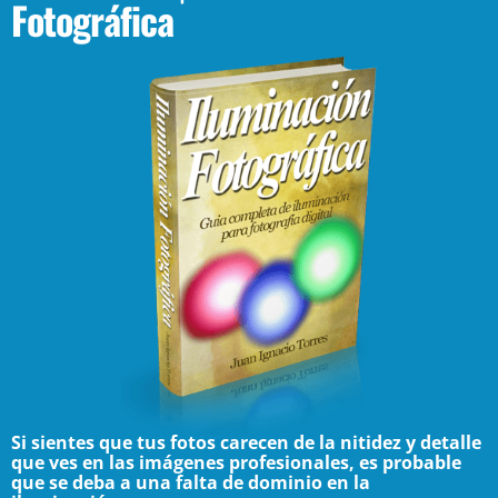
Fotográfica
Si sientes que tus fotos carecen de la nitidez y detalle
que ves en las imágenes profesionales, es probable
que se deba a una falta de dominio en la