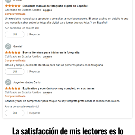
La satisfacción de mis lectores es lo