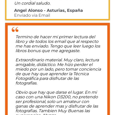
Un cordial saludo.
Angel Alonso - Asturias, España
Enviado via Email
Termino de hacer mi primer lectura del
libro y de todos los email que al respecto
me has enviado. Tengo que leer luego los
libros bonus que me agregaste.
Extraordinario material. Muy claro, lectura
amigable, didáctico. Me hizo perder el
miedo por un lado, pero tomar conciencia
de que hay que aprender la Técnica
Fotográfica para disfrutar de las
fotografías.
Obvio que hay que darse el lugar. En mi
caso con una Nikon D3200, no pretendo
ser profesional, solo un amateur con
ganas de aprender mas y disfrutar de las
fotografias. Tambien Muy Buenas las