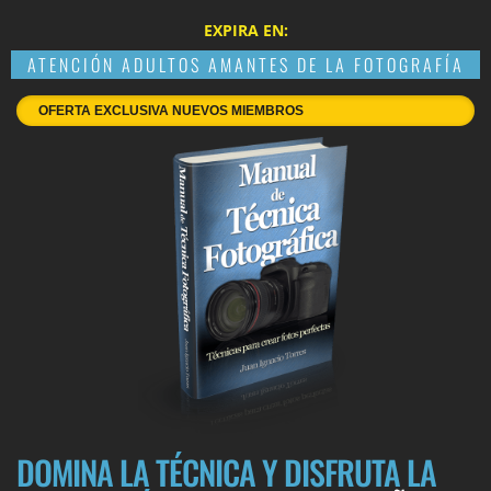
EXPIRA EN:
ATENCIÓN ADULTOS AMANTES DE LA FOTOGRAFÍA
OFERTA EXCLUSIVA NUEVOS MIEMBROS
DOMINA LA TÉCNICA Y DISFRUTA LA