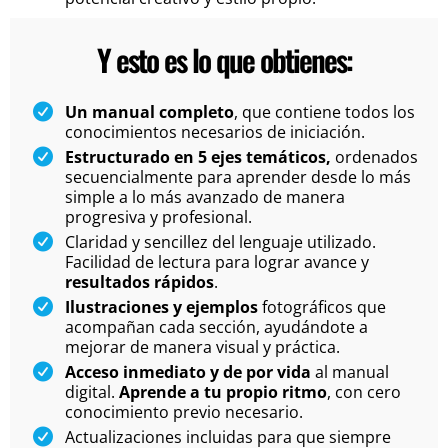
Y esto es lo que obtienes:
Un manual completo
, que contiene todos los
conocimientos necesarios de iniciación.
Estructurado en 5 ejes temáticos,
ordenados
secuencialmente para aprender desde lo más
simple a lo más avanzado de manera
progresiva y profesional.
Claridad y sencillez del lenguaje utilizado.
Facilidad de lectura para lograr avance y
resultados rápidos
.
Ilustraciones y ejemplos
fotográficos que
acompañan cada sección, ayudándote a
mejorar de manera visual y práctica.
Acceso inmediato y de por vida
al manual
digital.
Aprende a tu propio ritmo
, con cero
conocimiento previo necesario.
Actualizaciones incluidas para que siempre