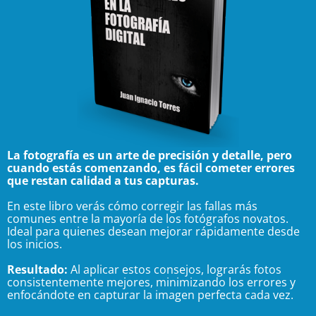
La fotografía es un arte de precisión y detalle, pero
cuando estás comenzando, es fácil cometer errores
que restan calidad a tus capturas.
En este libro verás cómo corregir las fallas más
comunes entre la mayoría de los fotógrafos novatos.
Ideal para quienes desean mejorar rápidamente desde
los inicios.
Resultado:
Al aplicar estos consejos, lograrás fotos
consistentemente mejores, minimizando los errores y
enfocándote en capturar la imagen perfecta cada vez.