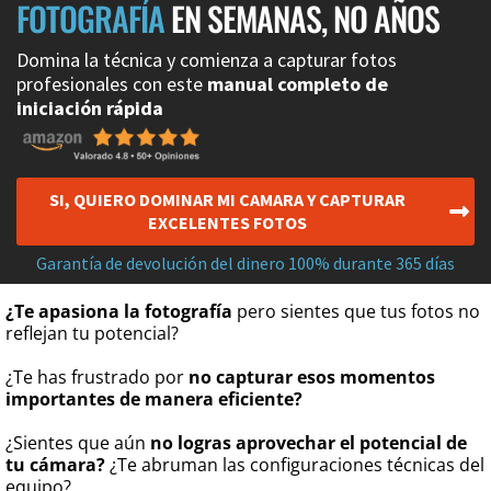
FOTOGRAFÍA
EN SEMANAS, NO AÑOS
Domina la técnica y comienza a capturar fotos
profesionales con este
manual completo de
iniciación rápida
SI, QUIERO DOMINAR MI CAMARA Y CAPTURAR
EXCELENTES FOTOS
Garantía de devolución del dinero 100% durante 365 días
¿Te apasiona la fotografía
pero sientes que tus fotos no
reflejan tu potencial?
¿Te has frustrado por
no capturar esos momentos
importantes de manera eficiente?
¿Sientes que aún
no logras aprovechar el potencial de
tu cámara?
¿Te abruman las configuraciones técnicas del
equipo?