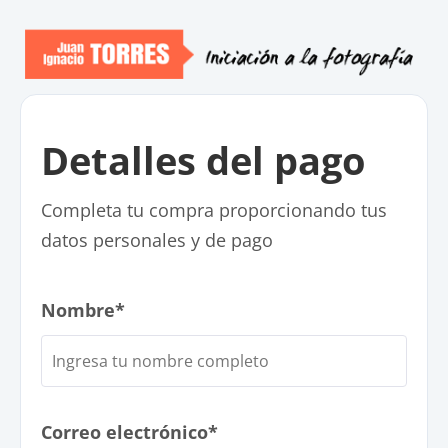
Detalles del pago
Completa tu compra proporcionando tus
datos personales y de pago
Nombre*
Correo electrónico*