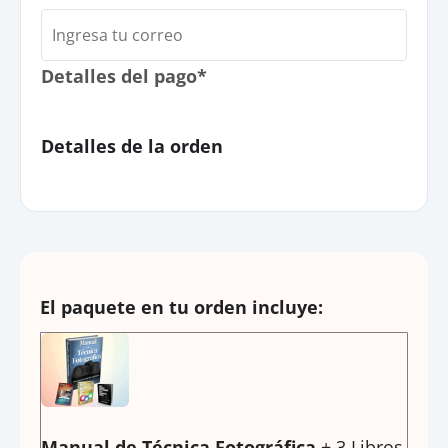
Detalles del pago*
Detalles de la orden
El paquete en tu orden incluye:
Manual de Técnica Fotográfica
+ 3 Libros