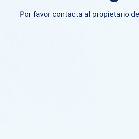
Por favor contacta al propietario de