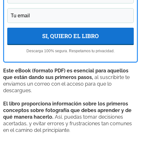
SI, QUIERO EL LIBRO
Descarga 100% segura. Respetamos tu privacidad.
Este eBook (formato PDF) es esencial para aquellos
que están dando sus primeros pasos,
al suscribirte te
enviamos un correo con el acceso para que lo
descargues.
El libro proporciona información sobre los primeros
conceptos sobre fotografía que debes aprender y de
qué manera hacerlo.
Así, puedas tomar decisiones
acertadas, y evitar errores y frustraciones tan comunes
en el camino del principiante.