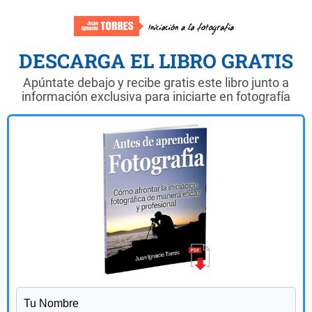
DESCARGA EL LIBRO GRATIS
Apúntate debajo y recibe gratis este libro junto a
información exclusiva para iniciarte en fotografía