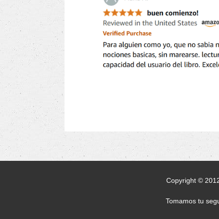
Copyright © 2012
Tomamos tu segur