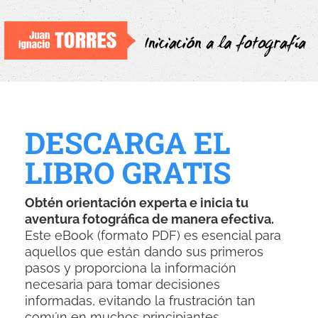
DESCARGA EL
LIBRO GRATIS
Obtén orientación experta e inicia tu
aventura fotográfica de manera efectiva.
Este eBook (formato PDF) es esencial para
aquellos que están dando sus primeros
pasos y proporciona la información
necesaria para tomar decisiones
informadas, evitando la frustración tan
común en muchos principiantes.