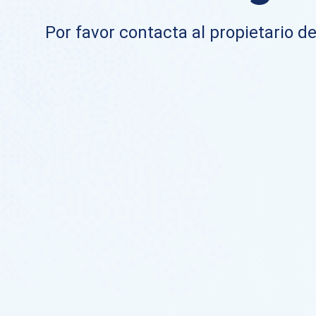
Por favor contacta al propietario de