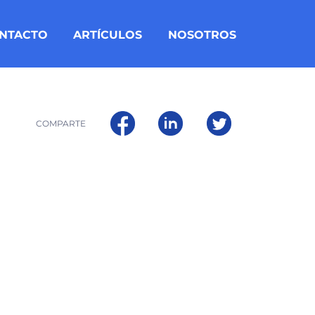
NTACTO
ARTÍCULOS
NOSOTROS
COMPARTE