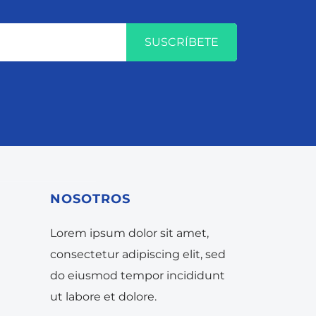
SUSCRÍBETE
NOSOTROS
Lorem ipsum dolor sit amet,
consectetur adipiscing elit, sed
do eiusmod tempor incididunt
ut labore et dolore.