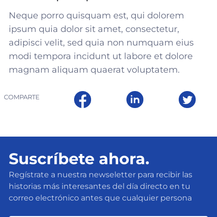
Neque porro quisquam est, qui dolorem
ipsum quia dolor sit amet, consectetur,
adipisci velit, sed quia non numquam eius
modi tempora incidunt ut labore et dolore
magnam aliquam quaerat voluptatem.
COMPARTE
Suscríbete ahora.
Regístrate a nuestra newseletter para recibir las
historias más interesantes del día directo en tu
correo electrónico antes que cualquier persona