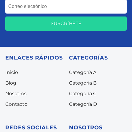
SUSCRÍBETE
ENLACES RÁPIDOS
CATEGORÍAS
Inicio
Categoría A
Blog
Categoría B
Nosotros
Categoría C
Contacto
Categoría D
REDES SOCIALES
NOSOTROS