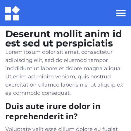
Deserunt mollit anim id
est sed ut perspiciatis
Lorem ipsum dolor sit amet, consectetur
adipiscing elit, sed do eiusmod tempor
incididunt ut labore et dolore magna aliqua.
Ut enim ad minim veniam, quis nostrud
exercitation ullamco laboris nisi ut aliquip ex
ea commodo consequat
.
Duis aute irure dolor in
reprehenderit in?
Voluptate velit esse cillum dolore eu fugiat