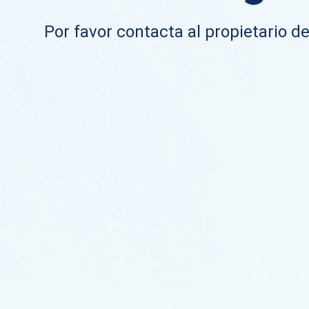
Por favor contacta al propietario de