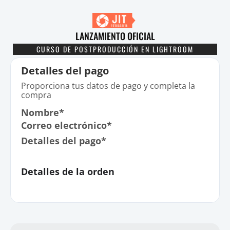
LANZAMIENTO OFICIAL
CURSO DE POSTPRODUCCIÓN EN LIGHTROOM
Detalles del pago
Proporciona tus datos de pago y completa la
compra
Nombre*
Correo electrónico*
Detalles del pago*
Detalles de la orden