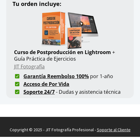
Tu orden incluye:
Curso de Postproducción en Lightroom
+
Guía Práctica de Ejercicios
JIT Fotografía
Garantía Reembolso 100%
por 1-año
Acceso de Por Vida
Soporte 24/7
- Dudas y asistencia técnica
Copyright © 2025 - JIT Fotografía Profesional -
Soporte al Cliente