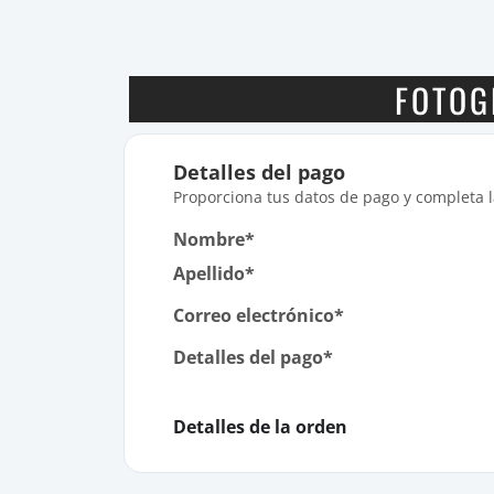
FOTOG
Detalles del pago
Proporciona tus datos de pago y completa 
Nombre*
Apellido*
Correo electrónico*
Detalles del pago*
Detalles de la orden