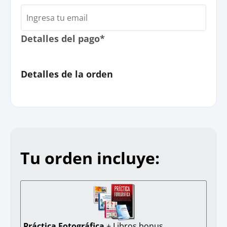
Detalles del pago*
Detalles de la orden
Tu orden incluye:
Práctica Fotográfica
+ Libros bonus