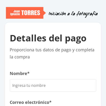
Detalles del pago
Proporciona tus datos de pago y completa
la compra
Nombre*
Correo electrónico*