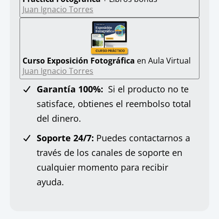
Juan Ignacio Torres
Curso Exposición Fotográfica
en Aula Virtual
Juan Ignacio Torres
Garantía 100%:
Si el producto no te
satisface, obtienes el reembolso total
del dinero.
Soporte 24/7:
Puedes contactarnos a
través de los canales de soporte en
cualquier momento para recibir
ayuda.