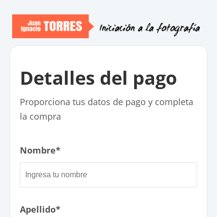
Detalles del pago
Proporciona tus datos de pago y completa
la compra
Nombre*
Apellido*