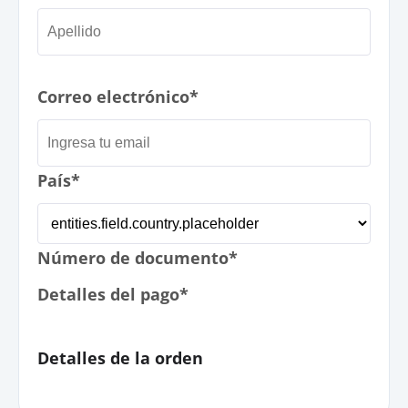
Correo electrónico*
País*
Número de documento*
Detalles del pago*
Detalles de la orden