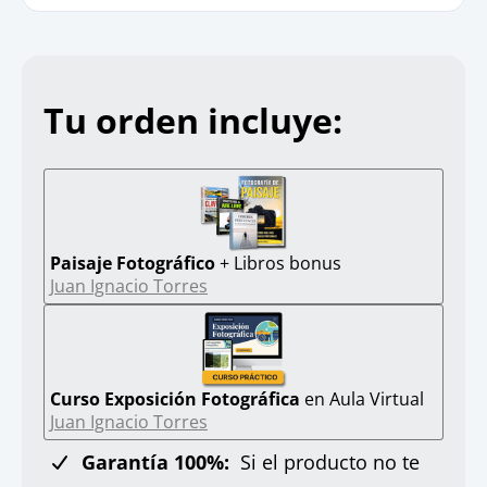
Tu orden incluye:
Paisaje Fotográfico
+ Libros bonus
Juan Ignacio Torres
Curso Exposición Fotográfica
en Aula Virtual
Juan Ignacio Torres
Garantía 100%:
Si el producto no te