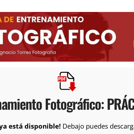
namiento Fotográfico: PRÁC
ya está disponible!
Debajo puedes descargar