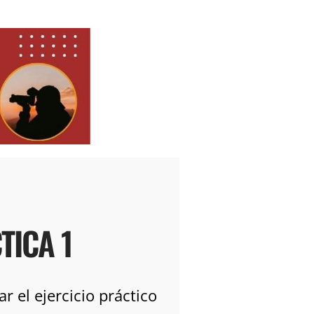
TICA 1
 el ejercicio práctico