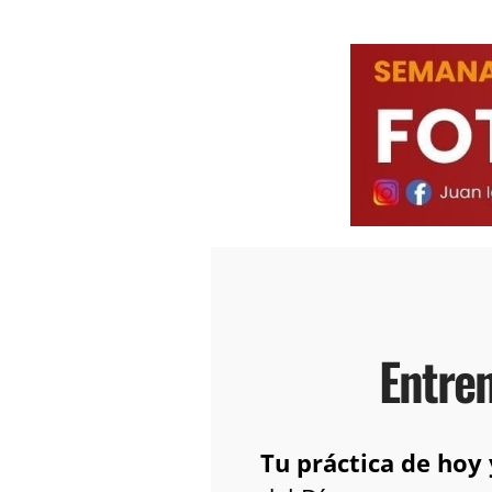
Entre
Tu práctica de hoy 